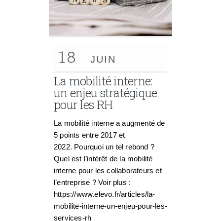
18
JUIN
La mobilité interne:
un enjeu stratégique
pour les RH
La mobilité interne a augmenté de
5 points entre 2017 et
2022. Pourquoi un tel rebond ?
Quel est l’intérêt de la mobilité
interne pour les collaborateurs et
l’entreprise ? Voir plus :
https://www.elevo.fr/articles/la-
mobilite-interne-un-enjeu-pour-les-
services-rh