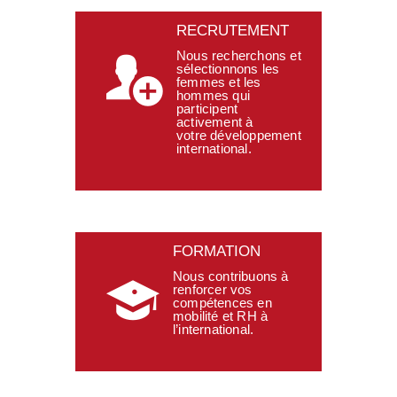
RECRUTEMENT
Nous recherchons et
sélectionnons les
femmes et les
hommes qui
participent
activement à
votre développement
international.
FORMATION
Nous contribuons à
renforcer vos
compétences en
mobilité et RH à
l’international.