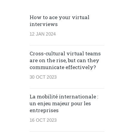
How to ace your virtual
interviews
12 JAN 2024
Cross-cultural virtual teams
are on the rise, but can they
communicate effectively?
30 OCT 2023
La mobilité internationale :
un enjeu majeur pour les
entreprises
16 OCT 2023