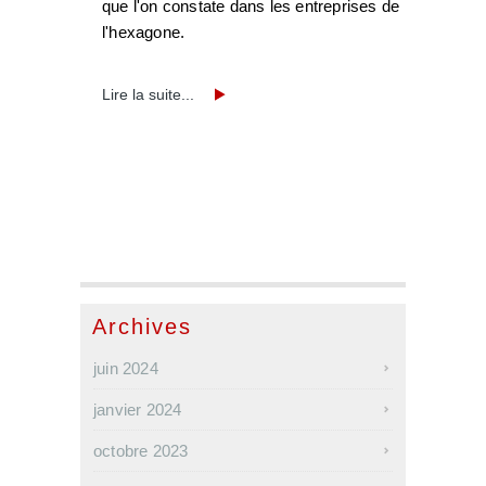
que l'on constate dans les entreprises de
l'hexagone.
Lire la suite...
Archives
juin 2024
janvier 2024
octobre 2023