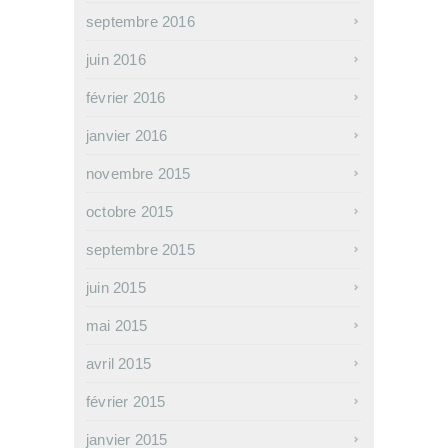
septembre 2016
juin 2016
février 2016
janvier 2016
novembre 2015
octobre 2015
septembre 2015
juin 2015
mai 2015
avril 2015
février 2015
janvier 2015