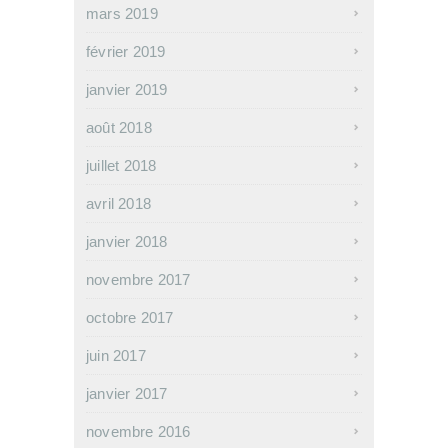
mars 2019
février 2019
janvier 2019
août 2018
juillet 2018
avril 2018
janvier 2018
novembre 2017
octobre 2017
juin 2017
janvier 2017
novembre 2016