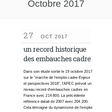
Octobre 2017
27
OCT 2017
un record historique
des embauches cadre
Dans son étude sortie le 19 octobre 2017
sur le "marche de l'emploi cadre-Enjeux
et perspectives 2018", l'APEC prévoit un
niveau record d'embauches cadres en
France avec 214 800. La précédente
référence datait de 2007 avec 204 200.
Cela témoigne du dynamisme de l'emploi