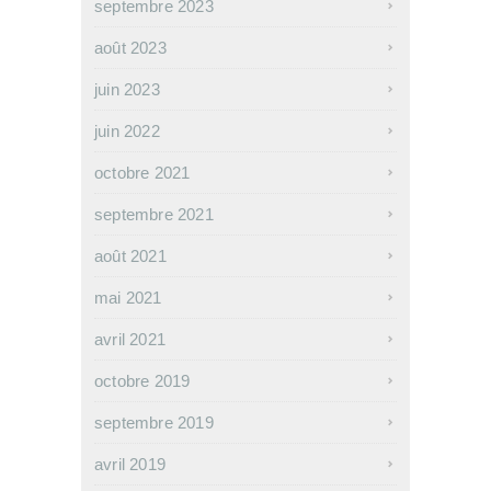
septembre 2023
août 2023
juin 2023
juin 2022
octobre 2021
septembre 2021
août 2021
mai 2021
avril 2021
octobre 2019
septembre 2019
avril 2019